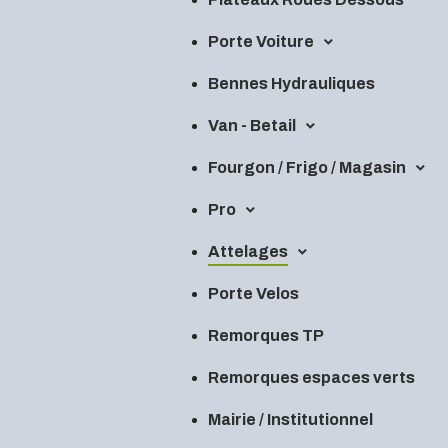
Porte Voiture
Bennes Hydrauliques
Van - Betail
Fourgon / Frigo / Magasin
Pro
Attelages
Porte Velos
Remorques TP
Remorques espaces verts
Mairie / Institutionnel