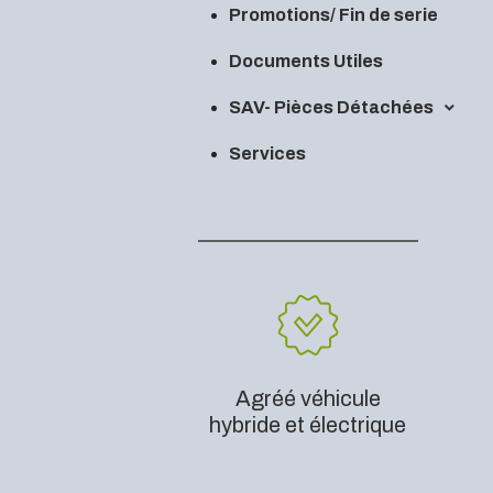
Promotions/ Fin de serie
Documents Utiles
SAV- Pièces Détachées
Services
Agréé véhicule
hybride et électrique