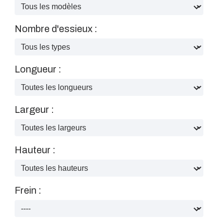
Nombre d'essieux :
Longueur :
Largeur :
Hauteur :
Frein :