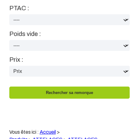
PTAC :
Poids vide :
Prix :
Vous êtes ici :
Accueil
>