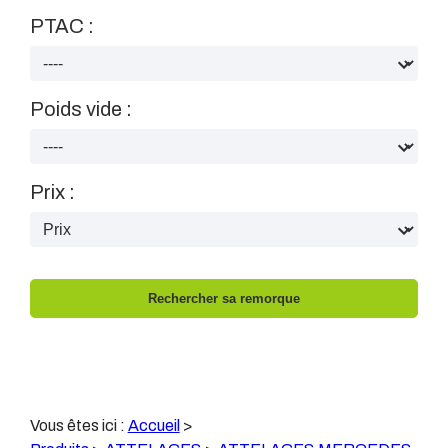
PTAC :
Poids vide :
Prix :
Vous êtes ici :
Accueil
>