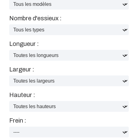
Nombre d'essieux :
Longueur :
Largeur :
Hauteur :
Frein :