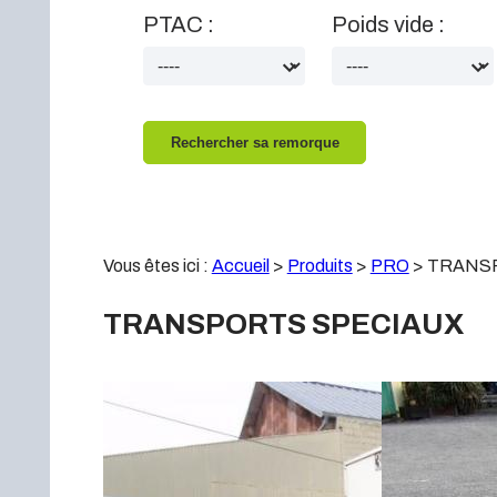
PTAC :
Poids vide :
Vous êtes ici :
Accueil
>
Produits
>
PRO
>
TRANS
TRANSPORTS SPECIAUX