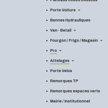
Porte Voiture
Bennes Hydrauliques
Van - Betail
Fourgon / Frigo / Magasin
Pro
Attelages
Porte Velos
Remorques TP
Remorques espaces verts
Mairie / Institutionnel