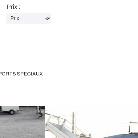
Prix :
PORTS SPECIAUX