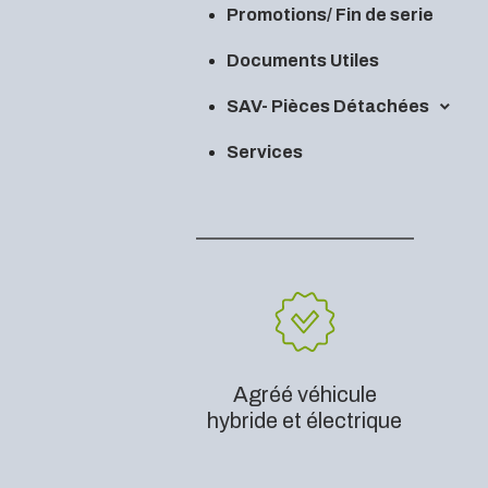
Promotions/ Fin de serie
Documents Utiles
SAV- Pièces Détachées
Services
Agréé véhicule
hybride et électrique