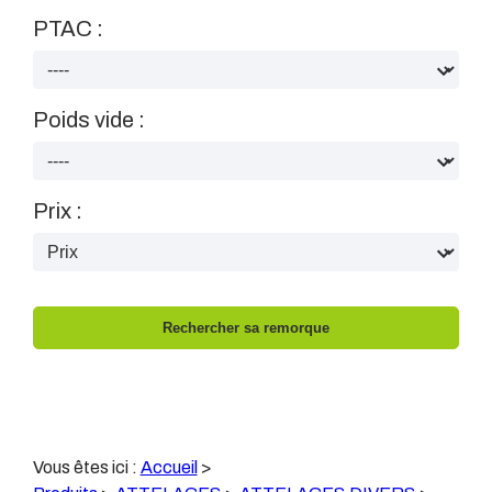
PTAC :
Poids vide :
Prix :
Vous êtes ici :
Accueil
>