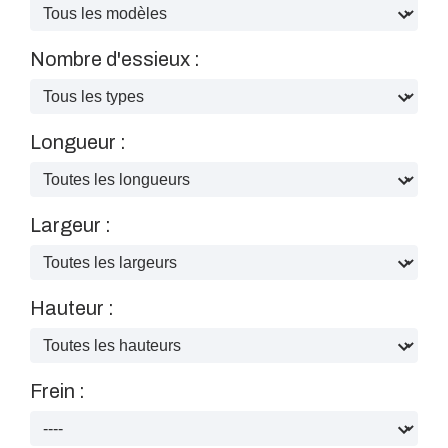
Nombre d'essieux :
Longueur :
Largeur :
Hauteur :
Frein :