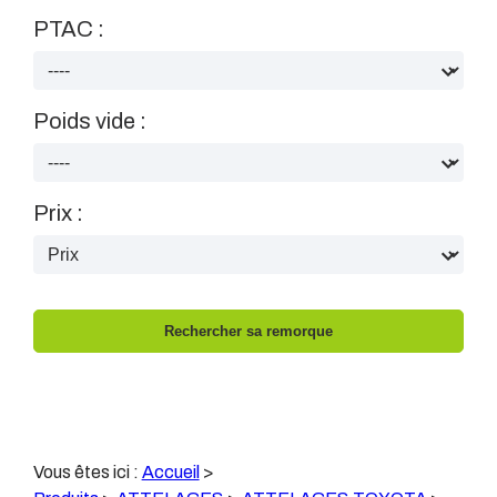
PTAC :
Poids vide :
Prix :
Vous êtes ici :
Accueil
>