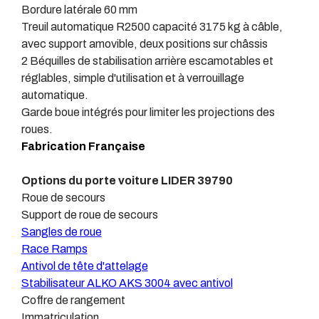
Bordure latérale 60 mm
Treuil automatique R2500 capacité 3175 kg à câble,
avec support amovible, deux positions sur châssis
2 Béquilles de stabilisation arrière escamotables et
réglables, simple d'utilisation et à verrouillage
automatique.
Garde boue intégrés pour limiter les projections des
roues.
Fabrication
Française
Options du porte voiture LIDER 39790
Roue de secours
Support de roue de secours
Sangles de roue
Race Ramps
Antivol de tête d'attelage
Stabilisateur ALKO AKS 3004 avec antivol
Coffre de rangement
Immatriculation