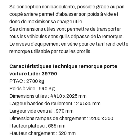
Sa conception non basculante, possible grâce au pan
coupé arrière permet d'abaisser son poids à vide et
donc de maximiser sa charge utile.
Ses dimensions utiles vont permettre de transporter
tous les véhicules sans qu'ils dépasse de la remorque.
Le niveau d'équipement en série pour ce tarif rend cette
remorque utilisable par tous les profils.
Caractéristiques technique remorque porte
voiture Lider 39790
PTAC : 2700 kg
Poids à vide : 640 Kg
Dimensions utiles : 4410 x 2025 mm
Largeur bandes de roulement : 2 x 535 mm
Largeur vide central : 970 mm
Dimensions rampes de chargement : 2200 x 350
Hauteur plateau : 685 mm
Hauteur chargement : 520 mm