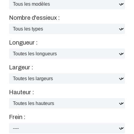
Nombre d'essieux :
Longueur :
Largeur :
Hauteur :
Frein :