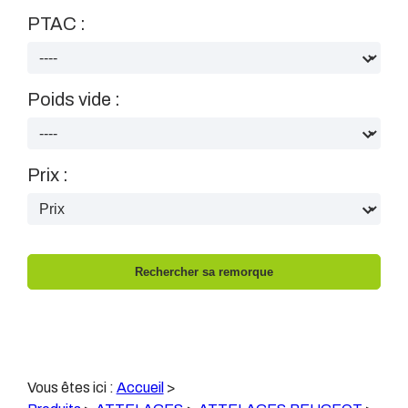
PTAC :
Poids vide :
Prix :
Vous êtes ici :
Accueil
>