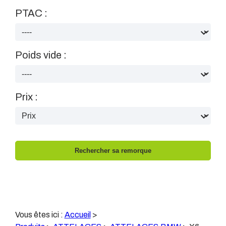
PTAC :
Poids vide :
Prix :
Vous êtes ici :
Accueil
>