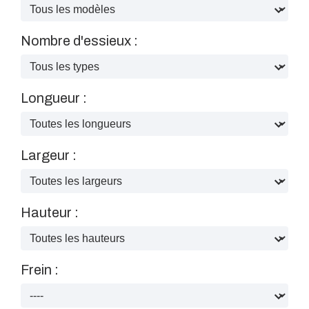
Nombre d'essieux :
Longueur :
Largeur :
Hauteur :
Frein :