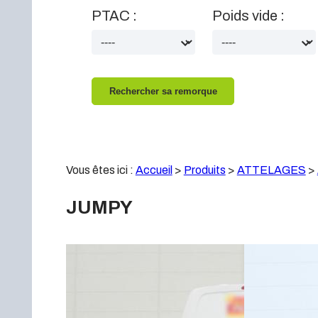
PTAC :
Poids vide :
Vous êtes ici :
Accueil
>
Produits
>
ATTELAGES
>
JUMPY