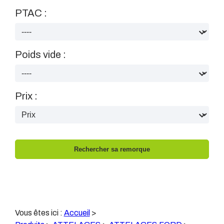
PTAC :
Poids vide :
Prix :
Vous êtes ici :
Accueil
>