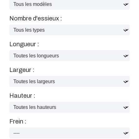
Nombre d'essieux :
Longueur :
Largeur :
Hauteur :
Frein :