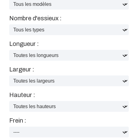
Nombre d'essieux :
Longueur :
Largeur :
Hauteur :
Frein :