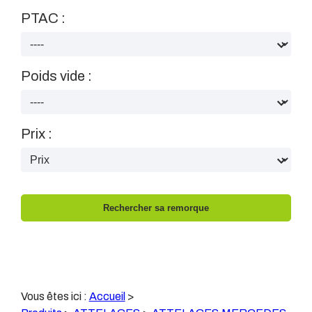
PTAC :
Poids vide :
Prix :
Vous êtes ici :
Accueil
>