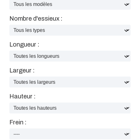
Nombre d'essieux :
Longueur :
Largeur :
Hauteur :
Frein :