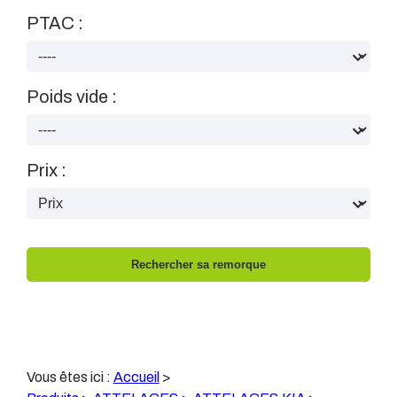
PTAC :
Poids vide :
Prix :
Vous êtes ici :
Accueil
>