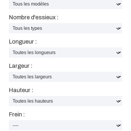
Nombre d'essieux :
Longueur :
Largeur :
Hauteur :
Frein :