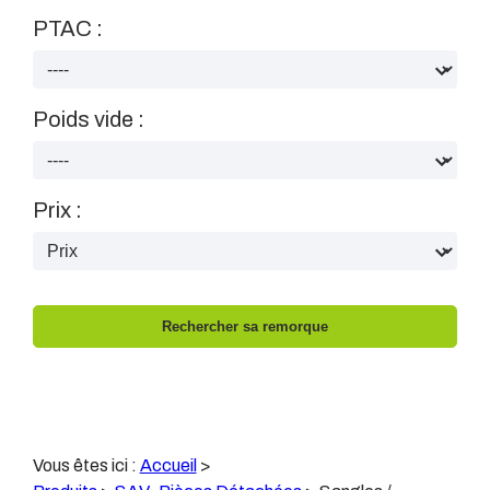
PTAC :
Poids vide :
Prix :
Vous êtes ici :
Accueil
>