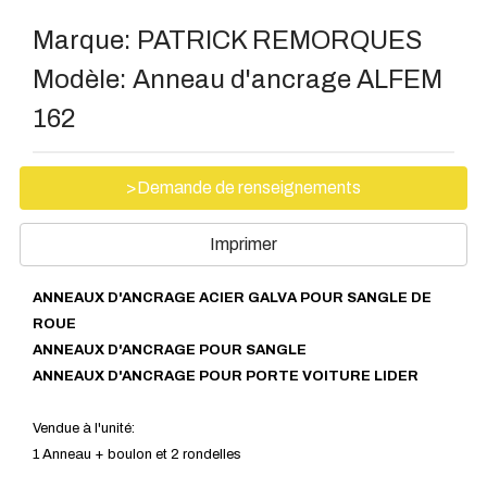
Marque:
PATRICK REMORQUES
Modèle:
Anneau d'ancrage ALFEM
162
>Demande de renseignements
Imprimer
ANNEAUX D'ANCRAGE ACIER GALVA POUR SANGLE DE
ROUE
ANNEAUX D'ANCRAGE POUR SANGLE
ANNEAUX D'ANCRAGE POUR PORTE VOITURE LIDER
Vendue à l'unité:
1 Anneau + boulon et 2 rondelles