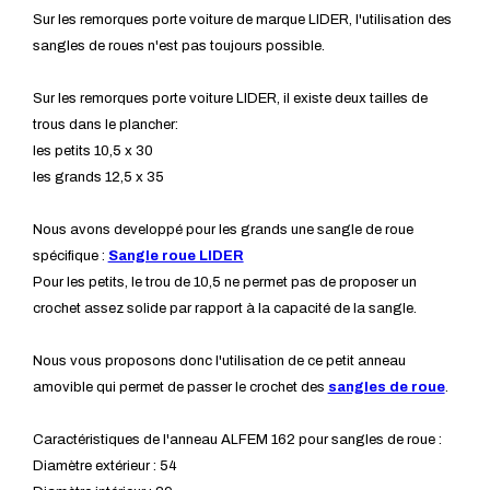
Sur les remorques porte voiture de marque LIDER, l'utilisation des
sangles de roues n'est pas toujours possible.
Sur les remorques porte voiture LIDER, il existe deux tailles de
trous dans le plancher:
les petits 10,5 x 30
les grands 12,5 x 35
Nous avons developpé pour les grands une sangle de roue
spécifique :
Sangle roue LIDER
Pour les petits, le trou de 10,5 ne permet pas de proposer un
crochet assez solide par rapport à la capacité de la sangle.
Nous vous proposons donc l'utilisation de ce petit anneau
amovible qui permet de passer le crochet des
sangles de roue
.
Caractéristiques de l'anneau ALFEM 162 pour sangles de roue :
Diamètre extérieur : 54