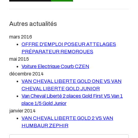
Autres actualités
mars 2016
OFFRE D'EMPLOI POSEUR ATTELAGES
PRÉPARATEUR REMORQUES
mai 2015
Voiture Electrique Courb CZEN
décembre 2014
VAN CHEVAL LIBERTE GOLD ONE VS VAN
CHEVAL LIBERTE GOLD JUNIOR
Van Cheval Liberté 2 places Gold First VS Van 1
place 1/5 Gold Junior
janvier 2014
VAN CHEVAL LIBERTE GOLD 2 VS VAN
HUMBAUR ZEPHIR