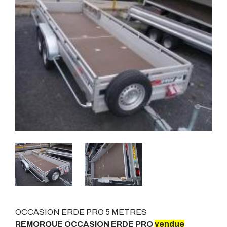
OCCASION ERDE PRO 5 METRES
REMORQUE OCCASION ERDE PRO
vendue