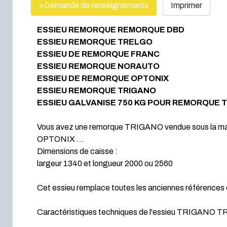
>Demande de renseignements
Imprimer
ESSIEU REMORQUE REMORQUE DBD
ESSIEU REMORQUE TRELGO
ESSIEU DE REMORQUE FRANC
ESSIEU REMORQUE NORAUTO
ESSIEU DE REMORQUE OPTONIX
ESSIEU REMORQUE TRIGANO
ESSIEU GALVANISE 750 KG POUR REMORQUE 
Vous avez une remorque TRIGANO vendue sous la m
OPTONIX ...
Dimensions de caisse :
largeur 1340 et longueur 2000 ou 2560
Cet essieu remplace toutes les anciennes références 
Caractéristiques techniques de l'essieu TRIGANO T