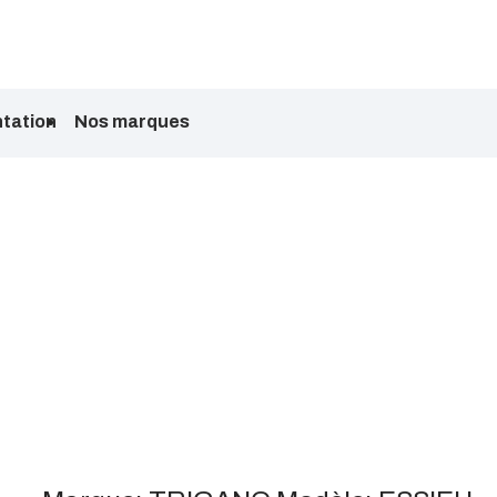
tation
Nos marques