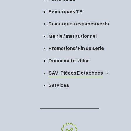
Remorques TP
Remorques espaces verts
Mairie / Institutionnel
Promotions/ Fin de serie
Documents Utiles
SAV- Pièces Détachées
Services