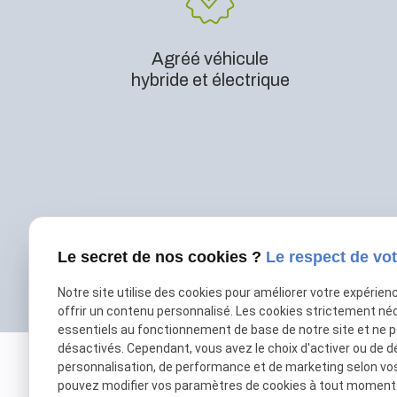
Agréé véhicule
hybride et électrique
Le secret de nos cookies ?
Le respect de vot
Notre site utilise des cookies pour améliorer votre expérien
offrir un contenu personnalisé. Les cookies strictement né
essentiels au fonctionnement de base de notre site et ne 
désactivés. Cependant, vous avez le choix d'activer ou de d
personnalisation, de performance et de marketing selon vo
pouvez modifier vos paramètres de cookies à tout moment en