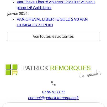
Van Cheval Liberté 2 places Gold First VS Van 1
place 1/5 Gold Junior
janvier 2014
VAN CHEVAL LIBERTE GOLD 2 VS VAN
HUMBAUR ZEPHIR
Voir toutes les actualités
01 69 01 11 11
contact@patrick-remorques.fr