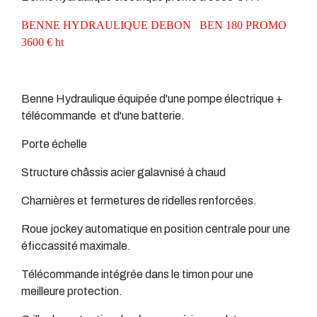
BENNE HYDRAULIQUE DEBON BEN 180 PROMO
3600 € ht
Benne Hydraulique équipée d'une pompe électrique +
télécommande et d'une batterie.
Porte échelle
Structure châssis acier galavnisé à chaud
Charnières et fermetures de ridelles renforcées.
Roue jockey automatique en position centrale pour une
éficcassité maximale.
Télécommande intégrée dans le timon pour une
meilleure protection.