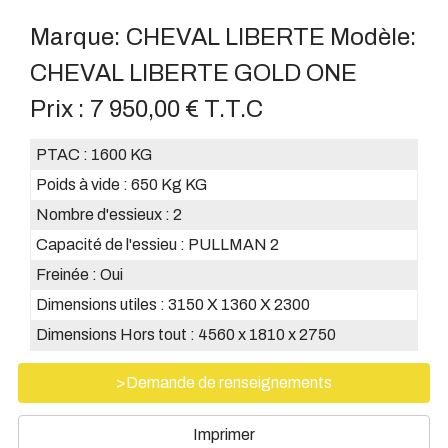
Marque:
CHEVAL LIBERTE
Modèle:
CHEVAL LIBERTE GOLD ONE
Prix :
7 950,00 € T.T.C
PTAC :
1600 KG
Poids à vide :
650 Kg KG
Nombre d'essieux :
2
Capacité de l'essieu :
PULLMAN 2
Freinée :
Oui
Dimensions utiles :
3150 X 1360 X 2300
Dimensions Hors tout :
4560 x 1810 x 2750
>Demande de renseignements
Imprimer