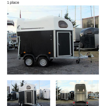
1 place