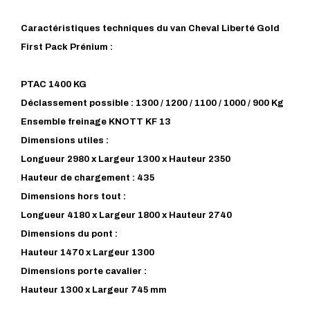
Caractéristiques techniques du van Cheval Liberté Gold
First Pack Prénium :
PTAC 1400 KG
Déclassement possible : 1300 / 1200 / 1100 / 1000 / 900 Kg
Ensemble freinage KNOTT KF 13
Dimensions utiles :
Longueur 2980 x Largeur 1300 x Hauteur 2350
Hauteur de chargement : 435
Dimensions hors tout :
Longueur 4180 x Largeur 1800 x Hauteur 2740
Dimensions du pont :
Hauteur 1470 x Largeur 1300
Dimensions porte cavalier :
Hauteur 1300 x Largeur 745 mm