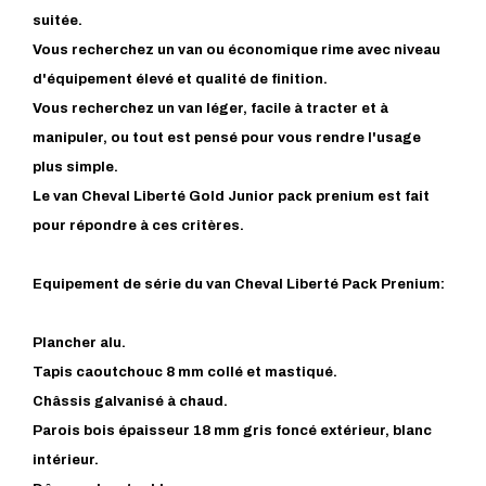
suitée.
Vous recherchez un van ou économique rime avec niveau
d'équipement élevé et qualité de finition.
Vous recherchez un van léger, facile à tracter et à
manipuler, ou tout est pensé pour vous rendre l'usage
plus simple.
Le van Cheval Liberté Gold Junior pack prenium est fait
pour répondre à ces critères.
Equipement de série du van Cheval Liberté Pack Prenium:
Plancher alu.
Tapis caoutchouc 8 mm collé et mastiqué.
Châssis galvanisé à chaud.
Parois bois épaisseur 18 mm gris foncé extérieur, blanc
intérieur.