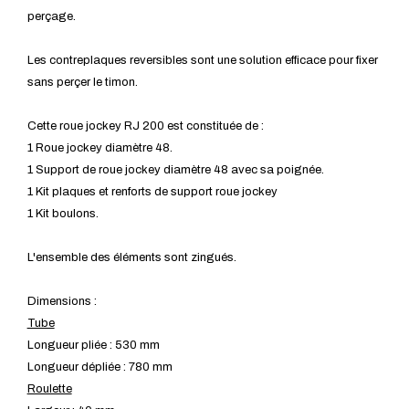
perçage.
Les contreplaques reversibles sont une solution efficace pour fixer
sans perçer le timon.
Cette roue jockey RJ 200 est constituée de :
1 Roue jockey diamètre 48.
1 Support de roue jockey diamètre 48 avec sa poignée.
1 Kit plaques et renforts de support roue jockey
1 Kit boulons.
L'ensemble des éléments sont zingués.
Dimensions :
Tube
Longueur pliée : 530 mm
Longueur dépliée : 780 mm
Roulette