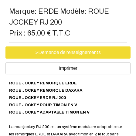
Marque:
ERDE
Modèle:
ROUE
JOCKEY RJ 200
Prix :
65,00 € T.T.C
>Demande de renseignements
Imprimer
ROUE JOCKEY REMORQUE ERDE
ROUE JOCKEY REMORQUE DAXARA
ROUE JOCKEY ERDE RJ 200
ROUE JOCKEY POUR TIMON EN V
ROUE JOCKEY ADAPTABLE TIMON EN V
La roue jockey RJ 200 est un système modulaire adaptable sur
les remorques ERDE et DAXARA avec timon en V, le tout sans