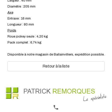
Largeur : 40 mm
Diamètre : 205 mm
Axe
Entraxe : 16 mm
Longueur : 80 mm
Poids
Roue jockey seule : 4,20 kg
Pack complet : 6,74 kg
Disponible à notre magasin de Ballainvilliers, expédition possible.
Retour à la liste