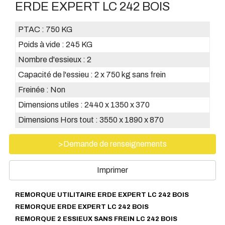
ERDE EXPERT LC 242 BOIS
PTAC :
750 KG
Poids à vide :
245 KG
Nombre d'essieux :
2
Capacité de l'essieu :
2 x 750 kg sans frein
Freinée :
Non
Dimensions utiles :
2440 x 1350 x 370
Dimensions Hors tout :
3550 x 1890 x 870
>Demande de renseignements
Imprimer
REMORQUE UTILITAIRE ERDE EXPERT LC 242 BOIS
REMORQUE ERDE EXPERT LC 242 BOIS
REMORQUE 2 ESSIEUX SANS FREIN LC 242 BOIS