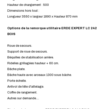
Hauteur de chargement : 500
Dimensions hors tout :
Longueur 3550 x largeur 1890 x Hauteur 870 mm
Options de la remorque utilitaire ERDE EXPERT LC 242
BOIS
Roue de secours.
Support de roue de secours.
Béquilles de stabilisation arrière.
Ridelles grillagées hauteur + 60 cm.
Bâche plate.
Bâche haute avec arceaux 1300 sous bâche.
Porte échelle.
Antivol de tête d'attelage.
Coffre de rangement.
Autres sur demande....