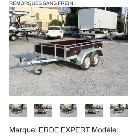
REMORQUES SANS FREIN
Marque:
ERDE EXPERT
Modèle: