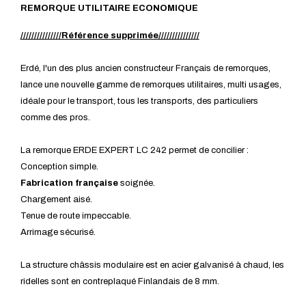
REMORQUE UTILITAIRE ECONOMIQUE
///////////////Référence supprimée///////////////
Erdé, l'un des plus ancien constructeur Français de remorques,
lance une nouvelle gamme de remorques utilitaires, multi usages,
idéale pour le transport, tous les transports, des particuliers
comme des pros.
La remorque ERDE EXPERT LC 242 permet de concilier :
Conception simple.
Fabrication
française
soignée.
Chargement aisé.
Tenue de route impeccable.
Arrimage sécurisé.
La structure châssis modulaire est en acier galvanisé à chaud, les
ridelles sont en contreplaqué Finlandais de 8 mm.