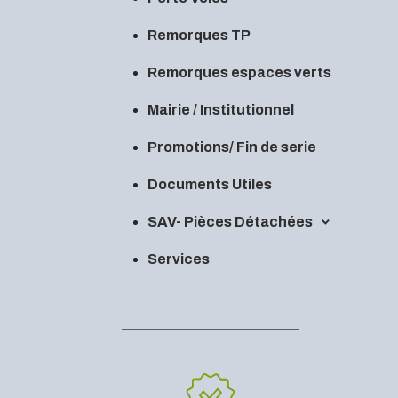
Remorques TP
Remorques espaces verts
Mairie / Institutionnel
Promotions/ Fin de serie
Documents Utiles
SAV- Pièces Détachées
Services