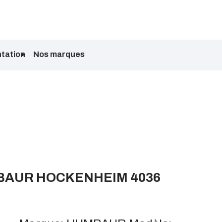
tation
Nos marques
UMBAUR HOCKENHEIM 4036