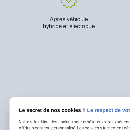
Agréé véhicule
hybride et électrique
Le secret de nos cookies ?
Le respect de vot
Notre site utilise des cookies pour améliorer votre expérien
offrir un contenu personnalisé. Les cookies strictement né