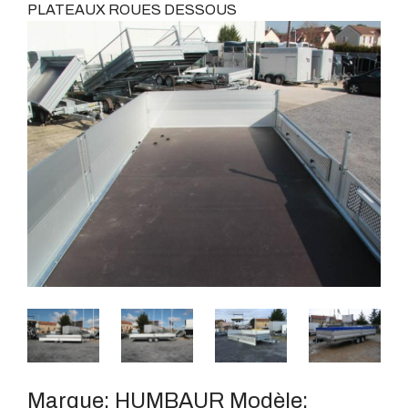
PLATEAUX ROUES DESSOUS
Marque:
HUMBAUR
Modèle: