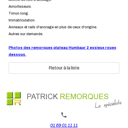
Amortisseurs.
Timon long.
Immatriculation.
Anneaux et rails d'ancrage en plus de ceux d'origine.
Autres sur demande.
Photos des remorques plateau Humbaur 2 essieux roues
dessous.
Retour à la liste
01 69 01 11 11