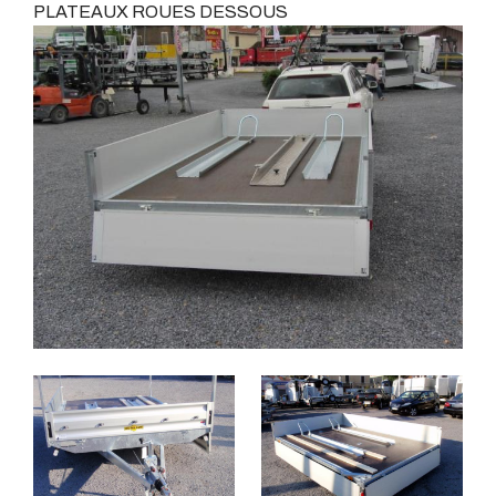
PLATEAUX ROUES DESSOUS