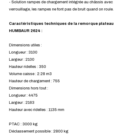
- Solution rampes de chargement intégrée au châssis avec
verrouillage, les rampes ne font pas de bruit quand on roule.
Caractéristiques techniques de la remorque plateau
HUMBAUR 2624 :
Dimensions utiles :
Longueur : 3100
Largeur : 2100
Hauteur ridelles : 350
Volume caisse : 2.28 m3
Hauteur de chargement : 755
Dimensions hors tout :
Longueur : 4475
Largeur : 2163
Hauteur avec ridelles : 1135 mm
PTAC : 3000 kg
Déclassement possible : 2800 kg