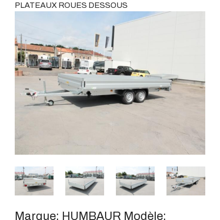
PLATEAUX ROUES DESSOUS
Marque:
HUMBAUR
Modèle: