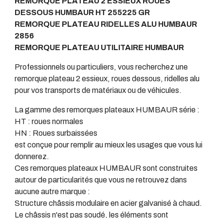
REMORQUE PLATEAU 2 ESSIEUX ROUES
DESSOUS HUMBAUR HT 255225 GR
REMORQUE PLATEAU RIDELLES ALU HUMBAUR
2856
REMORQUE PLATEAU UTILITAIRE HUMBAUR
Professionnels ou particuliers, vous recherchez une
remorque plateau 2 essieux, roues dessous, ridelles alu
pour vos transports de matériaux ou de véhicules.
La gamme des remorques plateaux HUMBAUR série :
HT : roues normales
HN : Roues surbaissées
est conçue pour remplir au mieux les usages que vous lui
donnerez.
Ces remorques plateaux HUMBAUR sont construites
autour de particularités que vous ne retrouvez dans
aucune autre marque :
Structure châssis modulaire en acier galvanisé à chaud.
Le châssis n'est pas soudé, les éléments sont