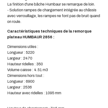
La finition d'une bâche Humbaur se remarque de loin.
- Solution rampes de chargement intégrée au châssis
avec verrouillage, les rampes ne font pas de bruit quand
on roule.
Caractéristiques techniques de la remorque
plateau HUMBAUR 2856 :
Dimensions utiles :
Longueur : 5220
Largeur : 2470
Hauteur ridelles : 350
Volume caisse : 4.51 m3
Dimensions hors tout :
Longueur : 6900
Largeur : 2536
Hauteur avec ridelles : 1095 mm