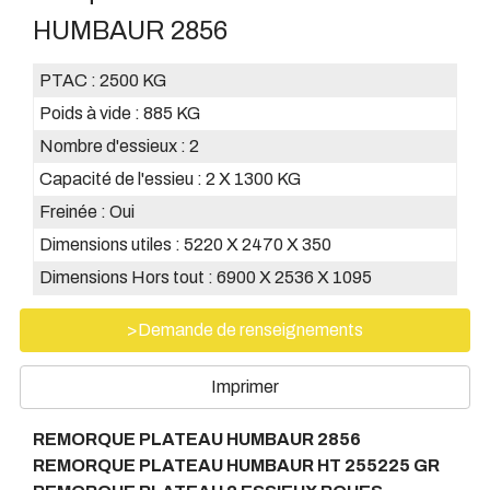
HUMBAUR 2856
PTAC :
2500 KG
Poids à vide :
885 KG
Nombre d'essieux :
2
Capacité de l'essieu :
2 X 1300 KG
Freinée :
Oui
Dimensions utiles :
5220 X 2470 X 350
Dimensions Hors tout :
6900 X 2536 X 1095
>Demande de renseignements
Imprimer
REMORQUE PLATEAU HUMBAUR 2856
REMORQUE PLATEAU HUMBAUR HT 255225 GR