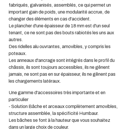
fabriqués, galvanisés, assemblés, ce qui permet un
important gain de poids, une modularité accrue, de
changer des éléments en cas d'accident.
Le plancher d'une épaisseur de 18 mm est d'un seul
tenant, ce ne sont pas des bouts rabiotés les uns aux
autres.
Des ridelles alu ouvrantes, amovibles, y compris les
poteaux.
Les anneaux d'ancrage sont intégrés dans le profil du
châssis, ils sont toujours accessibles, ils ne gênent
jamais, ne sont pas en sur épaisseur, ils ne gênent pas
les chargements latéraux.
Une gamme d'accessoires très importante et en
particulier
- Solution Bâche et arceaux complètement amovibles,
structure assemblée, la spécificité Humbaur.
Les bâches se font à la hauteur que vous souhaitez
dans un large choix de couleur.