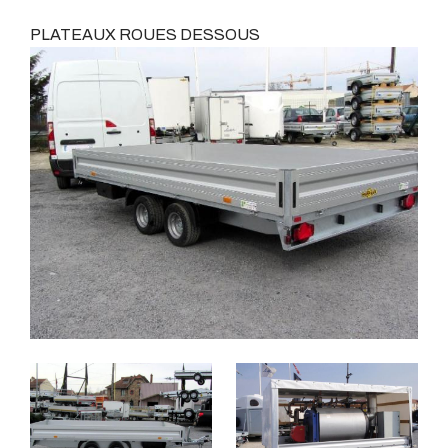
PLATEAUX ROUES DESSOUS