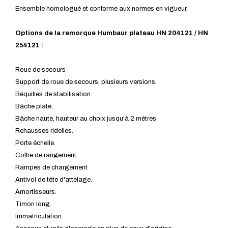
Ensemble homologué et conforme aux normes en vigueur.
Options de la remorque Humbaur plateau HN 204121 / HN
254121 :
Roue de secours
Support de roue de secours, plusieurs versions.
Béquilles de stabilisation.
Bâche plate.
Bâche haute, hauteur au choix jusqu'à 2 mètres.
Rehausses ridelles.
Porte échelle.
Coffre de rangement
Rampes de chargement
Antivol de tête d'attelage.
Amortisseurs.
Timon long.
Immatriculation.