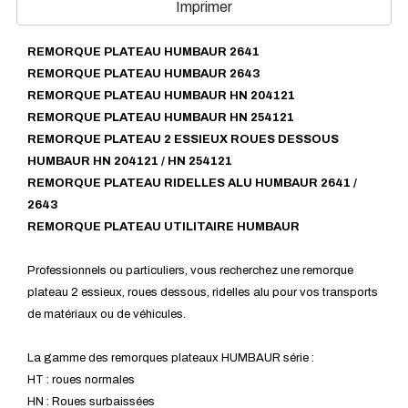
Imprimer
REMORQUE PLATEAU HUMBAUR 2641
REMORQUE PLATEAU HUMBAUR 2643
REMORQUE PLATEAU HUMBAUR HN 204121
REMORQUE PLATEAU HUMBAUR HN 254121
REMORQUE PLATEAU 2 ESSIEUX ROUES DESSOUS
HUMBAUR HN 204121 / HN 254121
REMORQUE PLATEAU RIDELLES ALU HUMBAUR 2641 /
2643
REMORQUE PLATEAU UTILITAIRE HUMBAUR
Professionnels ou particuliers, vous recherchez une remorque
plateau 2 essieux, roues dessous, ridelles alu pour vos transports
de matériaux ou de véhicules.
La gamme des remorques plateaux HUMBAUR série :
HT : roues normales
HN : Roues surbaissées