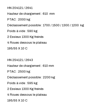
HN 204121 / 2641
Hauteur de chargement : 610 mm
PTAC : 2000 kg
Déclassement possible : 1700 / 1500 / 1300 / 1200 kg
Poids à vide : 590 kg
2 Essieux 1300 Kg freinés
4 Roues dessous le plateau
195/55 X 10 C
HN 254121 / 2643
Hauteur de chargement : 610 mm
PTAC : 2500 kg
Déclassement possible : 2200 kg
Poids à vide : 595 kg
2 Essieux 1300 Kg freinés
4 Roues dessous le plateau
195/55 X 10 C