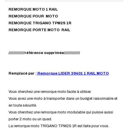
REMORQUE MOTO 1 RAIL
REMORQUE POUR MOTO
REMORQUE TRIGANO TPM2S 1R
REMORQUE PORTE MOTO RAIL
//////////////référence supprimée//////////////
Remplacé par :
Remorque LIDER 39401 1 RAIL MOTO
Vous cherchez une remorque moto facile à utiliser.
Vous avez une moto à transporter dans un budget raisonnable et
en toute sécurité.
Vous cherchez une remorque moto modulable qui puisse aussi
porter 2 moto ou un quad.
La remorque moto TRIGANO TPM2S 1R est faite pour vous.