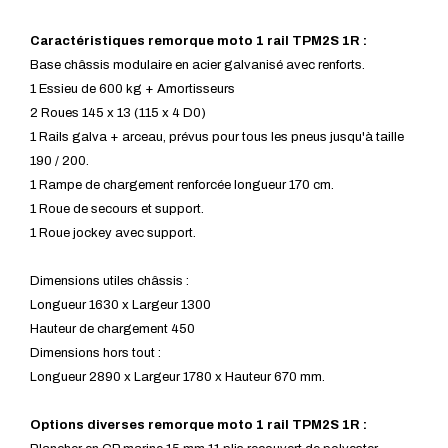
Caractéristiques remorque moto 1 rail TPM2S 1R :
Base châssis modulaire en acier galvanisé avec renforts.
1 Essieu de 600 kg + Amortisseurs
2 Roues 145 x 13 (115 x 4 D0)
1 Rails galva + arceau, prévus pour tous les pneus jusqu'à taille
190 / 200.
1 Rampe de chargement renforcée longueur 170 cm.
1 Roue de secours et support.
1 Roue jockey avec support.
Dimensions utiles châssis :
Longueur 1630 x Largeur 1300
Hauteur de chargement 450
Dimensions hors tout :
Longueur 2890 x Largeur 1780 x Hauteur 670 mm.
Options diverses remorque moto 1 rail TPM2S 1R :