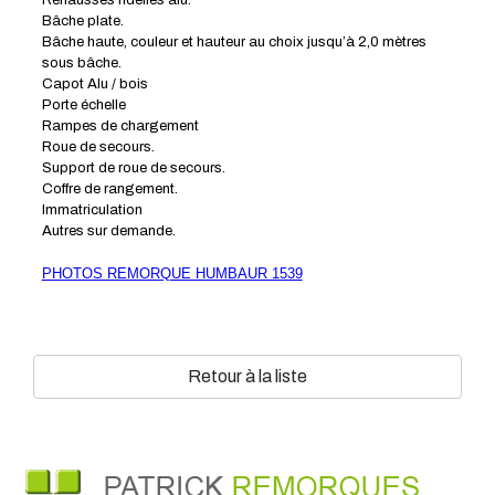
Bâche plate.
Bâche haute, couleur et hauteur au choix jusqu’à 2,0 mètres
sous bâche.
Capot Alu / bois
Porte échelle
Rampes de chargement
Roue de secours.
Support de roue de secours.
Coffre de rangement.
Immatriculation
Autres sur demande.
PHOTOS REMORQUE HUMBAUR 1539
Retour à la liste