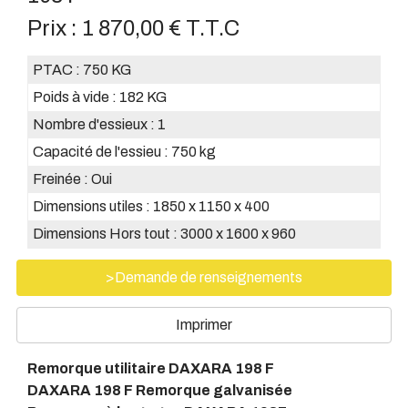
Prix :
1 870,00 € T.T.C
PTAC :
750 KG
Poids à vide :
182 KG
Nombre d'essieux :
1
Capacité de l'essieu :
750 kg
Freinée :
Oui
Dimensions utiles :
1850 x 1150 x 400
Dimensions Hors tout :
3000 x 1600 x 960
>Demande de renseignements
Imprimer
Remorque utilitaire DAXARA 198 F
DAXARA 198 F Remorque galvanisée