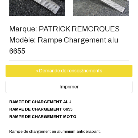
Marque:
PATRICK REMORQUES
Modèle:
Rampe Chargement alu
6655
>Demande de renseignements
Imprimer
RAMPE DE CHARGEMENT ALU
RAMPE DE CHARGEMENT 6655
RAMPE DE CHARGEMENT MOTO
Rampe de chargement en aluminium antidérapant.