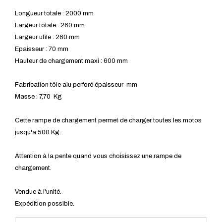
Longueur totale : 2000 mm
Largeur totale : 260 mm
Largeur utile : 260 mm
Epaisseur : 70 mm
Hauteur de chargement maxi : 600 mm
Fabrication tôle alu perforé épaisseur mm
Masse : 7,70 Kg
Cette rampe de chargement permet de charger toutes les motos
jusqu'a 500 Kg.
Attention à la pente quand vous choisissez une rampe de
chargement.
Vendue à l'unité.
Expédition possible.