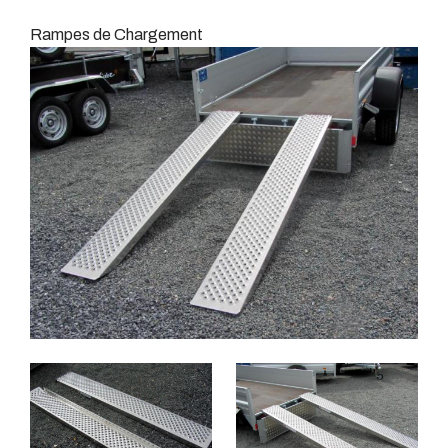
Rampes de Chargement