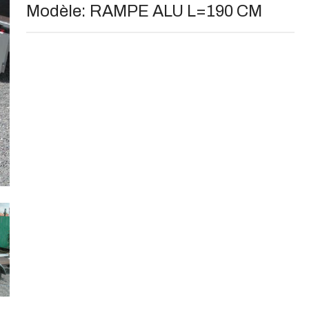
Modèle:
RAMPE ALU L=190 CM