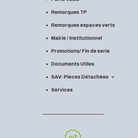
Remorques TP
Remorques espaces verts
Mairie / Institutionnel
Promotions/ Fin de serie
Documents Utiles
SAV- Pièces Détachées
Services