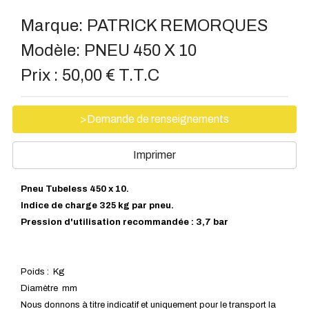
Marque:
PATRICK REMORQUES
Modèle:
PNEU 450 X 10
Prix :
50,00 € T.T.C
>Demande de renseignements
Imprimer
Pneu Tubeless 450 x 10.
Indice de charge 325 kg par pneu.
Pression d'utilisation recommandée : 3,7 bar
Poids : Kg
Diamètre mm
Nous donnons à titre indicatif et uniquement pour le transport la