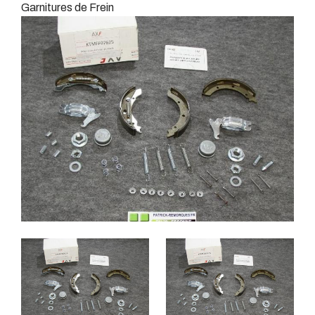
Garnitures de Frein