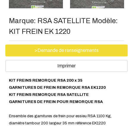
Marque:
RSA SATELLITE
Modèle:
KIT FREIN EK 1220
>Demande de renseignements
Imprimer
KIT FREINS REMORQUE RSA 200 x 35
GARNITURES DE FREIN REMORQUE RSA EK1220
KIT FREINS REMORQUE RSA SATELLITE
GARNITURES DE FREIN
POUR REMORQUE RSA
Ensemble des garnitures de frein pour essieu RSA 1100 Kg,
diamètre tambour 200 largeur 35 mm référence EK1220