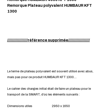
Remorque Plateau polyvalent HUMBAUR KFT
1300
/////////////////référence supprimée//////////////////
Le terme de plateau polyvalent est souvent utilisé avec abus,
mais pas pour ce produit HUMBAUR KFT 1300....
Le cahier des charges initial était de faire un plateau pour le
transport de la SMART, d’où les éléments suivants :
Dimensions utiles 2950 x 1650