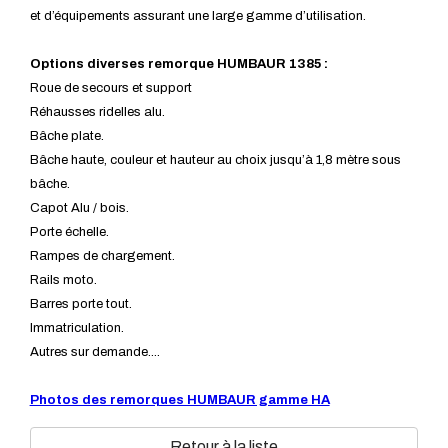
et d’équipements assurant une large gamme d’utilisation.
Options diverses remorque HUMBAUR 1385 :
Roue de secours et support
Réhausses ridelles alu.
Bâche plate.
Bâche haute, couleur et hauteur au choix jusqu’à 1,8 mètre sous
bâche.
Capot Alu / bois.
Porte échelle.
Rampes de chargement.
Rails moto.
Barres porte tout.
Immatriculation.
Autres sur demande....
Photos des remorques HUMBAUR gamme HA
Retour à la liste