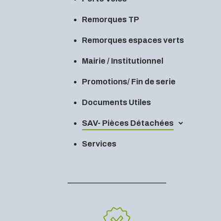
Remorques TP
Remorques espaces verts
Mairie / Institutionnel
Promotions/ Fin de serie
Documents Utiles
SAV- Pièces Détachées
Services