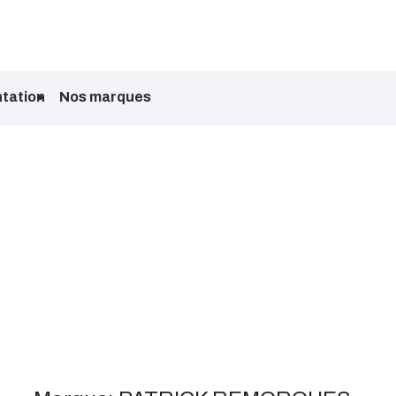
tation
Nos marques