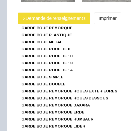
>Demande de renseignements
Imprimer
GARDE BOUE REMORQUE
GARDE BOUE PLASTIQUE
GARDE BOUE METAL
GARDE BOUE ROUE DE 8
GARDE BOUE ROUE DE 10
GARDE BOUE ROUE DE 13
GARDE BOUE ROUE DE 14
GARDE BOUE SIMPLE
GARDE BOUE DOUBLE
GARDE BOUE REMORQUE ROUES EXTERIEURES
GARDE BOUE REMORQUE ROUES DESSOUS
GARDE BOUE REMORQUE DAXARA
GARDE BOUE REMORQUE ERDE
GARDE BOUE REMORQUE HUMBAUR
GARDE BOUE REMORQUE LIDER