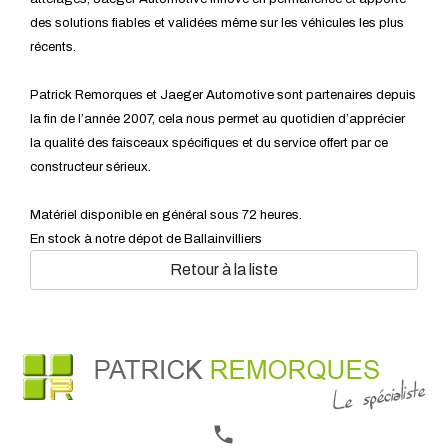
des solutions fiables et validées même sur les véhicules les plus
récents.
Patrick Remorques et Jaeger Automotive sont partenaires depuis
la fin de l’année 2007, cela nous permet au quotidien d’apprécier
la qualité des faisceaux spécifiques et du service offert par ce
constructeur sérieux.
Matériel disponible en général sous 72 heures.
En stock à notre dépot de Ballainvilliers
Retour à la liste