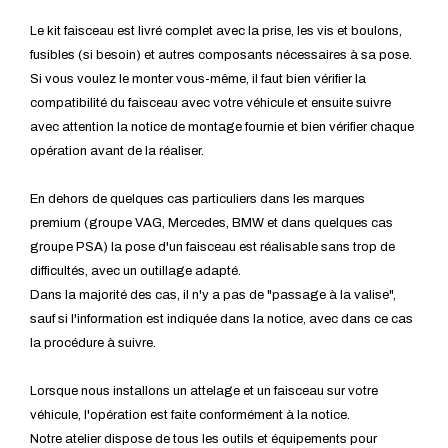
Le kit faisceau est livré complet avec la prise, les vis et boulons,
fusibles (si besoin) et autres composants nécessaires à sa pose.
Si vous voulez le monter vous-même, il faut bien vérifier la
compatibilité du faisceau avec votre véhicule et ensuite suivre
avec attention la notice de montage fournie et bien vérifier chaque
opération avant de la réaliser.
En dehors de quelques cas particuliers dans les marques
premium (groupe VAG, Mercedes, BMW et dans quelques cas
groupe PSA) la pose d'un faisceau est réalisable sans trop de
difficultés, avec un outillage adapté.
Dans la majorité des cas, il n'y a pas de "passage à la valise",
sauf si l'information est indiquée dans la notice, avec dans ce cas
la procédure à suivre.
Lorsque nous installons un attelage et un faisceau sur votre
véhicule, l'opération est faite conformément à la notice.
Notre atelier dispose de tous les outils et équipements pour