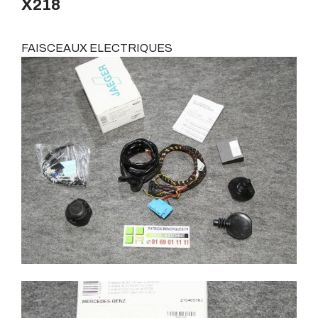
X218
FAISCEAUX ELECTRIQUES