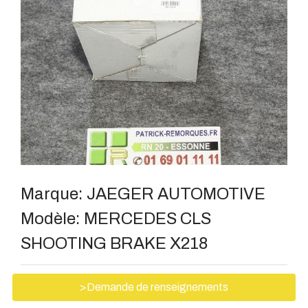
Marque:
JAEGER AUTOMOTIVE
Modèle:
MERCEDES CLS
SHOOTING BRAKE X218
>Demande de renseignements