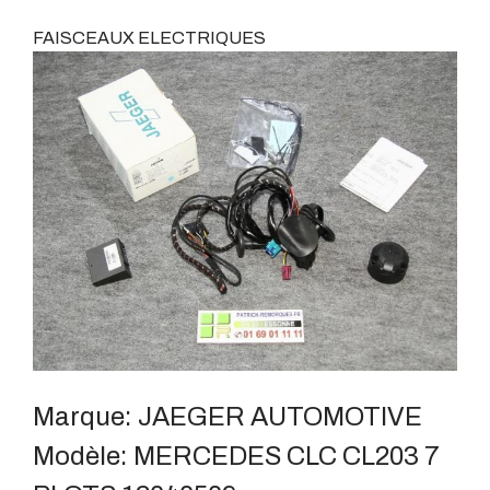
FAISCEAUX ELECTRIQUES
Marque:
JAEGER AUTOMOTIVE
Modèle:
MERCEDES CLC CL203 7