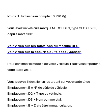
Poids du kit faisceau complet : 0.720 Kg
Vous avez un véhicule marque MERCEDES, type CLC CL203,
depuis mars 2001
Voir vidéo sur les fonctions du module CFC.
Voir vidéo sur la sécurité du faisceau Jaeger.
Pour confirmer le modèle de votre véhicule, il faut vous reporter à
votre carte grise.
Vous pouvez l’identifier en regardant sur votre carte grise :
Emplacement E = N° de série du véhicule.
Emplacement D2 = Type du véhicule.
Emplacement D3 = Nom commercial.
Emplacement B = Date 1ère immatriculation.