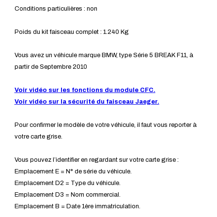
Conditions particulières : non
Poids du kit faisceau complet : 1.240 Kg
Vous avez un véhicule marque BMW, type Série 5 BREAK F11, à
partir de Septembre 2010
Voir vidéo sur les fonctions du module CFC.
Voir vidéo sur la sécurité du faisceau Jaeger.
Pour confirmer le modèle de votre véhicule, il faut vous reporter à
votre carte grise.
Vous pouvez l’identifier en regardant sur votre carte grise :
Emplacement E = N° de série du véhicule.
Emplacement D2 = Type du véhicule.
Emplacement D3 = Nom commercial.
Emplacement B = Date 1ère immatriculation.