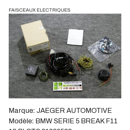
FAISCEAUX ELECTRIQUES
Marque:
JAEGER AUTOMOTIVE
Modèle:
BMW SERIE 5 BREAK F11