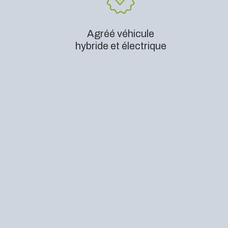
Agréé véhicule
hybride et électrique