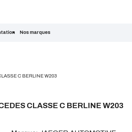
tation
Nos marques
LASSE C BERLINE W203
CEDES CLASSE C BERLINE W203