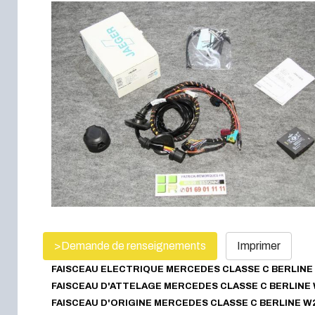
>Demande de renseignements
Imprimer
FAISCEAU ELECTRIQUE MERCEDES CLASSE C BERLINE
FAISCEAU D'ATTELAGE
MERCEDES
CLASSE C
BERLINE
FAISCEAU D'ORIGINE
MERCEDES
CLASSE C
BERLINE W