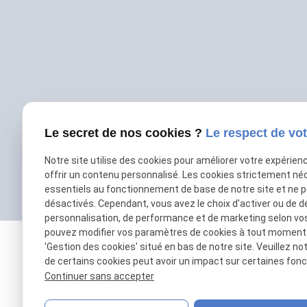
Le secret de nos cookies ?
Le respect de vot
Notre site utilise des cookies pour améliorer votre expérien
offrir un contenu personnalisé. Les cookies strictement né
essentiels au fonctionnement de base de notre site et ne 
désactivés. Cependant, vous avez le choix d'activer ou de d
personnalisation, de performance et de marketing selon vo
pouvez modifier vos paramètres de cookies à tout moment en
'Gestion des cookies' situé en bas de notre site. Veuillez no
de certains cookies peut avoir un impact sur certaines fonct
Continuer sans accepter