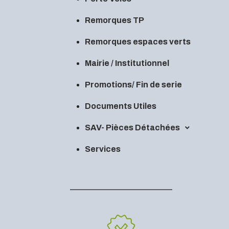
Remorques TP
Remorques espaces verts
Mairie / Institutionnel
Promotions/ Fin de serie
Documents Utiles
SAV- Pièces Détachées
Services