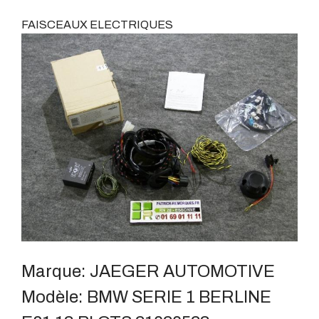
FAISCEAUX ELECTRIQUES
Marque:
JAEGER AUTOMOTIVE
Modèle:
BMW SERIE 1 BERLINE