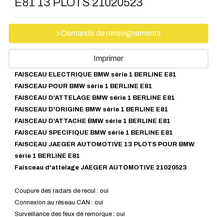
E81 13 PLOTS 21020523
>Demande de renseignements
Imprimer
FAISCEAU ELECTRIQUE BMW série 1 BERLINE E81
FAISCEAU POUR BMW série
1 BERLINE E81
FAISCEAU D'ATTELAGE BMW série
1 BERLINE E81
FAISCEAU D'ORIGINE BMW série
1 BERLINE E81
FAISCEAU D'ATTACHE BMW série
1 BERLINE E81
FAISCEAU SPECIFIQUE BMW série
1 BERLINE E81
FAISCEAU JAEGER AUTOMOTIVE 13 PLOTS POUR BMW
série
1 BERLINE E81
Faisceau d'attelage JAEGER AUTOMOTIVE 21020523
Coupure des radars de recul : oui
Connexion au réseau CAN : oui
Surveillance des feux de remorque : oui