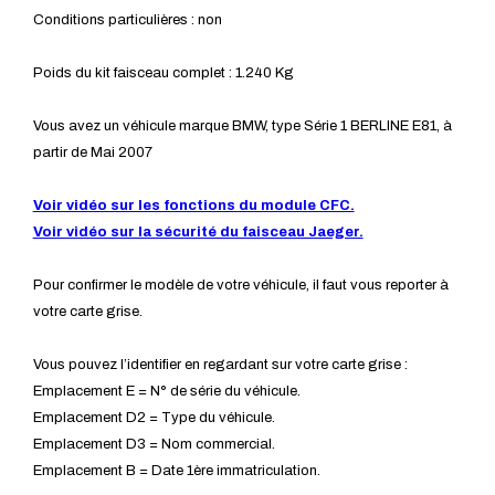
Conditions particulières : non
Poids du kit faisceau complet : 1.240 Kg
Vous avez un véhicule marque BMW, type Série 1 BERLINE E81, à
partir de Mai 2007
Voir vidéo sur les fonctions du module CFC.
Voir vidéo sur la sécurité du faisceau Jaeger.
Pour confirmer le modèle de votre véhicule, il faut vous reporter à
votre carte grise.
Vous pouvez l’identifier en regardant sur votre carte grise :
Emplacement E = N° de série du véhicule.
Emplacement D2 = Type du véhicule.
Emplacement D3 = Nom commercial.
Emplacement B = Date 1ère immatriculation.