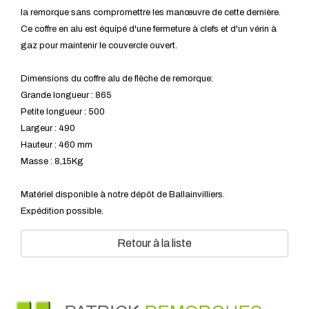
la remorque sans compromettre les manœuvre de cette dernière.
Ce coffre en alu est équipé d'une fermeture à clefs et d'un vérin à
gaz pour maintenir le couvercle ouvert.
Dimensions du coffre alu de flèche de remorque:
Grande longueur : 865
Petite longueur : 500
Largeur : 490
Hauteur : 460 mm
Masse : 8,15Kg
Matériel disponible à notre dépôt de Ballainvilliers.
Expédition possible.
Retour à la liste