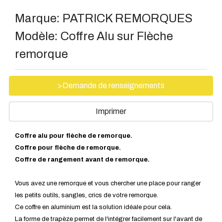
Marque:
PATRICK REMORQUES
Modèle:
Coffre Alu sur Flèche
remorque
>Demande de renseignements
Imprimer
Coffre alu pour flèche de remorque.
Coffre pour flèche de remorque.
Coffre de rangement avant de remorque.
Vous avez une remorque et vous chercher une place pour ranger
les petits outils, sangles, crics de votre remorque.
Ce coffre en aluminium est la solution idéale pour cela.
La forme de trapèze permet de l'intégrer facilement sur l'avant de