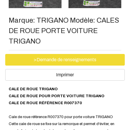
Marque:
TRIGANO
Modèle:
CALES
DE ROUE PORTE VOITURE
TRIGANO
>Demande de renseignements
Imprimer
CALE DE ROUE TRIGANO
CALE DE ROUE POUR PORTE VOITURE TRIGANO
CALE DE ROUE RÉFÉRENCE R007370
Cale de roue référence R007370 pour porte voiture TRIGANO
Cette cale de roue se fixe sur la remorque et permet d'éviter, en