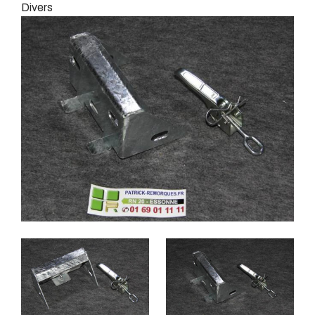
Divers