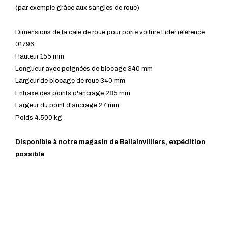
(par exemple grâce aux sangles de roue)
Dimensions de la cale de roue pour porte voiture Lider référence
01796 :
Hauteur 155 mm
Longueur avec poignées de blocage 340 mm
Largeur de blocage de roue 340 mm
Entraxe des points d'ancrage 285 mm
Largeur du point d'ancrage 27 mm
Poids 4.500 kg
Disponible à notre magasin de Ballainvilliers, expédition
possible