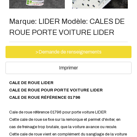
Marque:
LIDER
Modèle:
CALES DE
ROUE PORTE VOITURE LIDER
>Demande de renseignements
Imprimer
CALE DE ROUE LIDER
CALE DE ROUE POUR PORTE VOITURE LIDER
CALE DE ROUE RÉFÉRENCE 01796
Cale de roue référence 01796 pour porte voiture LIDER
Cette cale de roue se fixe sur la remorque et permet d'éviter, en
cas de freinage trop brutale, que la voiture avance ou recule.
Cette cale de roue vient en complément du sanglage de la voiture