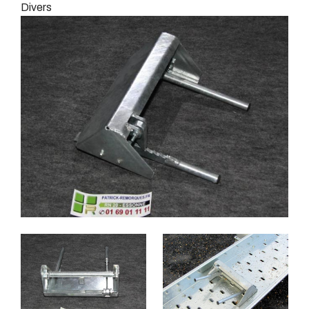
Divers