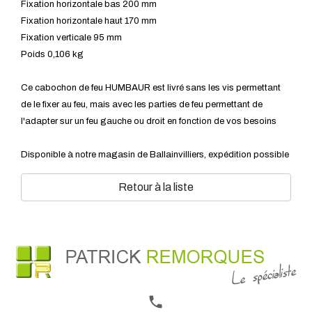
Fixation horizontale bas 200 mm
Fixation horizontale haut 170 mm
Fixation verticale 95 mm
Poids 0,106 kg
Ce cabochon de feu HUMBAUR est livré sans les vis permettant
de le fixer au feu, mais avec les parties de feu permettant de
l'adapter sur un feu gauche ou droit en fonction de vos besoins
Disponible à notre magasin de Ballainvilliers, expédition possible
Retour à la liste