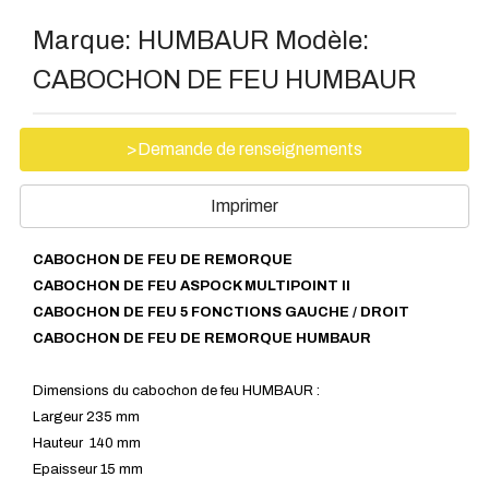
Marque:
HUMBAUR
Modèle:
CABOCHON DE FEU HUMBAUR
>Demande de renseignements
Imprimer
CABOCHON DE FEU DE REMORQUE
CABOCHON DE FEU ASPOCK MULTIPOINT II
CABOCHON DE FEU 5 FONCTIONS GAUCHE / DROIT
CABOCHON DE FEU DE REMORQUE HUMBAUR
Dimensions du cabochon de feu HUMBAUR :
Largeur 235
mm
Hauteur 140 mm
Epaisseur 15 mm