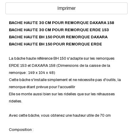
Imprimer
BACHE HAUTE 30 CM POUR REMORQUE DAXARA 158
BACHE HAUTE 30 CM POUR REMORQUE ERDE 153
BACHE HAUTE BH 150 POUR REMORQUE DAXARA
BACHE HAUTE BH 150 POUR REMORQUE ERDE
La bâche haute référence BH 150 s'adapte sur les remorques
ERDE 153 et DAXARA 158 (Dimensions de la caisse de la
remorque : 149 x 104 x 48)
Cette bâche s'installe simplement et ne nécessite pas d'outils, la
remorque étant prévue pour l'accueillir
Elle se monte aussi bien sur les ridelles que sur les réhausses
ridelles.
Avec cette bâche, vous obtenez une hauteur utile de 70 cm
Composition :