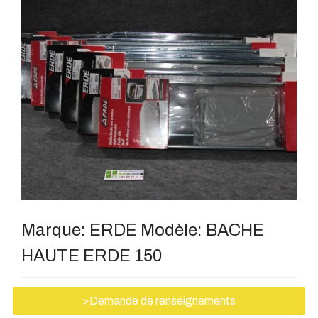
Marque:
ERDE
Modèle:
BACHE
HAUTE ERDE 150
>Demande de renseignements