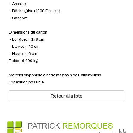
- Arceaux
- Bâche grise (1000 Deniers)
- Sandow
Dimensions du carton
- Longueur : 148 cm
- Largeur : 40 cm
- Hauteur : 6 cm
Poids : 6.000 kg
Matériel disponible à notre magasin de Ballainvilliers
Expédition possible
Retour à la liste