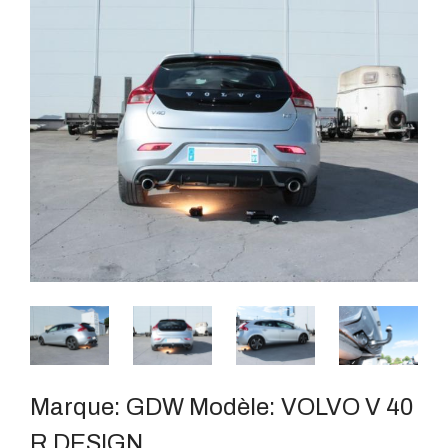
Marque:
GDW
Modèle:
VOLVO V 40
R DESIGN