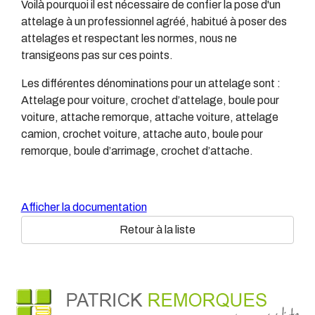
Voilà pourquoi il est nécessaire de confier la pose d'un
attelage à un professionnel agréé, habitué à poser des
attelages et respectant les normes, nous ne
transigeons pas sur ces points.
Les différentes dénominations pour un attelage sont :
Attelage pour voiture, crochet d’attelage, boule pour
voiture, attache remorque, attache voiture, attelage
camion, crochet voiture, attache auto, boule pour
remorque, boule d’arrimage, crochet d’attache.
Afficher la documentation
Retour à la liste