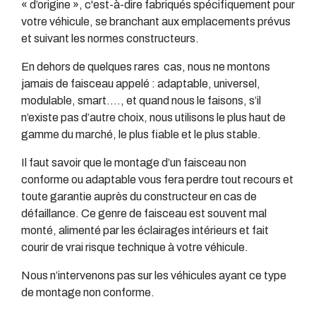
« d’origine », c'est-à-dire fabriqués spécifiquement pour
votre véhicule, se branchant aux emplacements prévus
et suivant les normes constructeurs.
En dehors de quelques rares cas, nous ne montons
jamais de faisceau appelé : adaptable, universel,
modulable, smart…., et quand nous le faisons, s’il
n’existe pas d’autre choix, nous utilisons le plus haut de
gamme du marché, le plus fiable et le plus stable.
Il faut savoir que le montage d’un faisceau non
conforme ou adaptable vous fera perdre tout recours et
toute garantie auprès du constructeur en cas de
défaillance. Ce genre de faisceau est souvent mal
monté, alimenté par les éclairages intérieurs et fait
courir de vrai risque technique à votre véhicule.
Nous n’intervenons pas sur les véhicules ayant ce type
de montage non conforme.