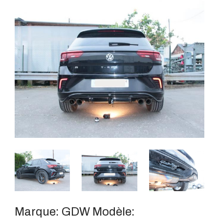
Marque:
GDW
Modèle: