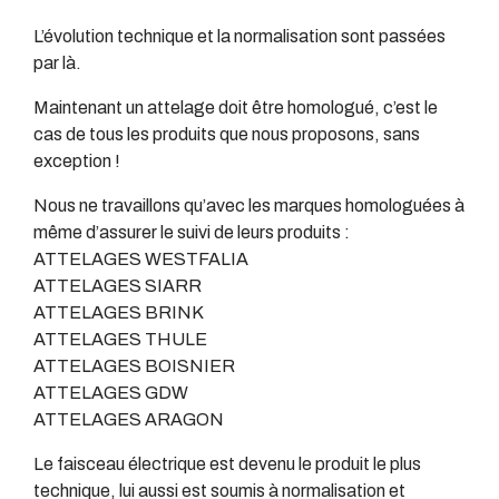
L’évolution technique et la normalisation sont passées
par là.
Maintenant un attelage doit être homologué, c’est le
cas de tous les produits que nous proposons, sans
exception !
Nous ne travaillons qu’avec les marques homologuées à
même d’assurer le suivi de leurs produits :
ATTELAGES WESTFALIA
ATTELAGES SIARR
ATTELAGES BRINK
ATTELAGES THULE
ATTELAGES BOISNIER
ATTELAGES GDW
ATTELAGES ARAGON
Le faisceau électrique est devenu le produit le plus
technique, lui aussi est soumis à normalisation et