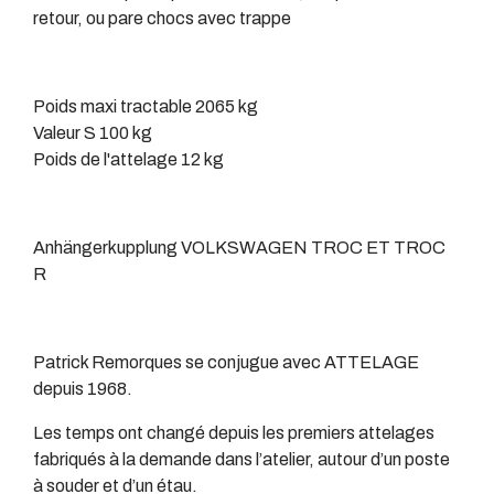
retour, ou pare chocs avec trappe
Poids maxi tractable 2065 kg
Valeur S 100 kg
Poids de l'attelage 12 kg
Anhängerkupplung VOLKSWAGEN TROC ET TROC
R
Patrick Remorques se conjugue avec ATTELAGE
depuis 1968.
Les temps ont changé depuis les premiers attelages
fabriqués à la demande dans l’atelier, autour d’un poste
à souder et d’un étau.