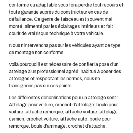
conforme ou adaptable vous fera perdre tout recours et
toute garantie auprès du constructeur en cas de
défaillance. Ce genre de faisceau est souvent mal
monté, alimenté par les éclairages intérieurs et fait
courir de vrai risque technique à votre véhicule.
Nous n’intervenons pas sur les véhicules ayant ce type
de montage non conforme.
Voilà pourquoi il est nécessaire de confier la pose d'un
attelage à un professionnel agréé, habitué à poser des
attelages et respectant les normes, nous ne
transigeons pas sur ces points.
Les différentes dénominations pour un attelage sont :
Attelage pour voiture, crochet d’attelage, boule pour
voiture, attache remorque, attache voiture, attelage
camion, crochet voiture, attache auto, boule pour
remorque, boule d’arrimage, crochet d’attache.