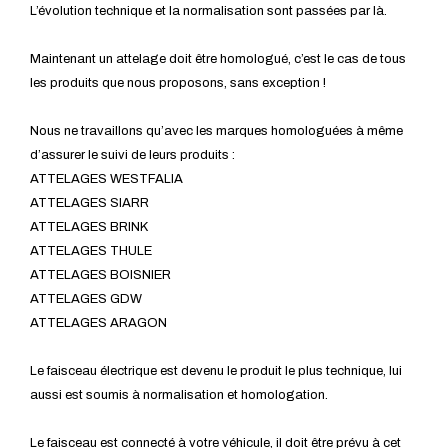
L’évolution technique et la normalisation sont passées par là.
Maintenant un attelage doit être homologué, c’est le cas de tous
les produits que nous proposons, sans exception !
Nous ne travaillons qu’avec les marques homologuées à même
d’assurer le suivi de leurs produits :
ATTELAGES WESTFALIA
ATTELAGES SIARR
ATTELAGES BRINK
ATTELAGES THULE
ATTELAGES BOISNIER
ATTELAGES GDW
ATTELAGES ARAGON
Le faisceau électrique est devenu le produit le plus technique, lui
aussi est soumis à normalisation et homologation.
Le faisceau est connecté à votre véhicule, il doit être prévu à cet