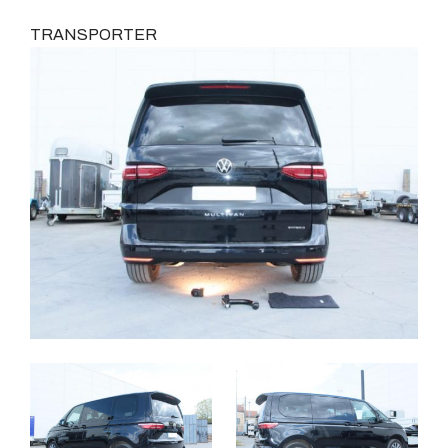
TRANSPORTER